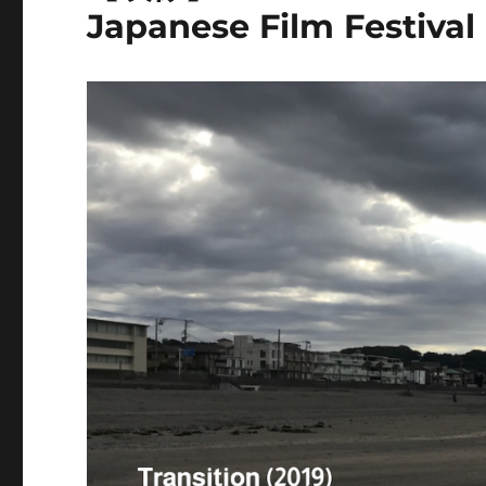
Japanese Film Festival