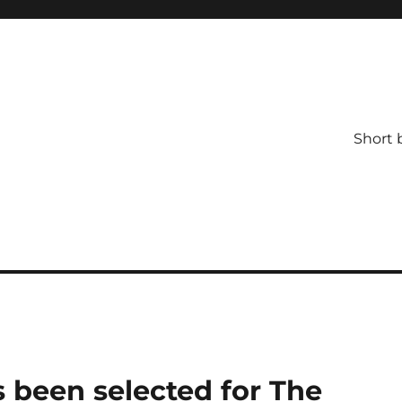
Short 
been selected for The