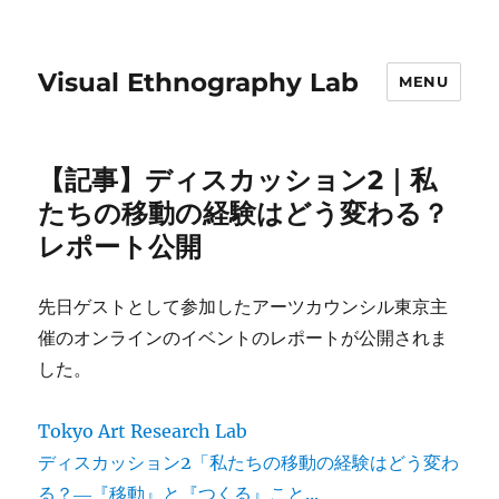
Visual Ethnography Lab
MENU
【記事】ディスカッション2｜私
たちの移動の経験はどう変わる？
レポート公開
先日ゲストとして参加したアーツカウンシル東京主
催のオンラインのイベントのレポートが公開されま
した。
Tokyo Art Research Lab
ディスカッション2「私たちの移動の経験はどう変わ
る？―『移動』と『つくる』こと...