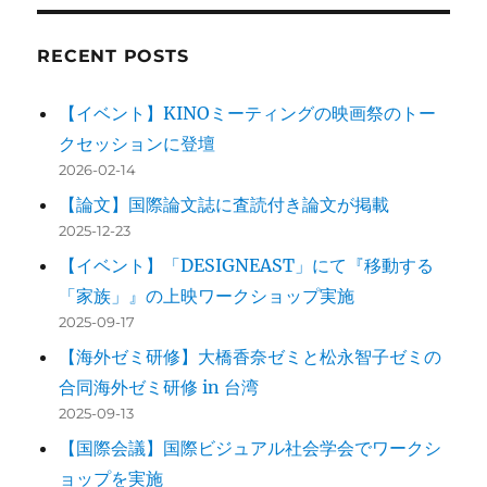
RECENT POSTS
【イベント】KINOミーティングの映画祭のトー
クセッションに登壇
2026-02-14
【論文】国際論文誌に査読付き論文が掲載
2025-12-23
【イベント】「DESIGNEAST」にて『移動する
「家族」』の上映ワークショップ実施
2025-09-17
【海外ゼミ研修】大橋香奈ゼミと松永智子ゼミの
合同海外ゼミ研修 in 台湾
2025-09-13
【国際会議】国際ビジュアル社会学会でワークシ
ョップを実施