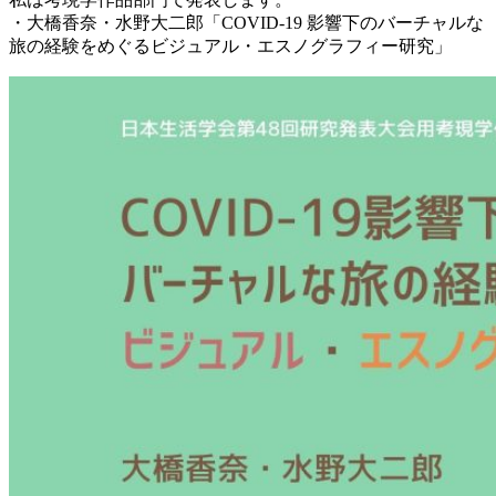
・大橋香奈・水野大二郎「COVID-19 影響下のバーチャルな
旅の経験をめぐるビジュアル・エスノグラフィー研究」